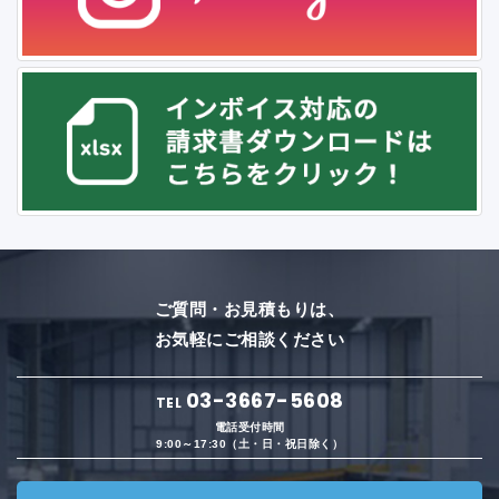
ご質問・お見積もりは、
お気軽にご相談ください
03-3667-5608
TEL
電話受付時間
9:00～17:30（土・日・祝日除く）